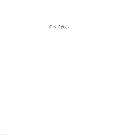
すべて表示