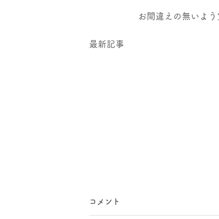
お間違えの無いよう
最新記事
コメント