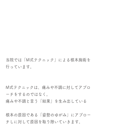
当院では「M式テクニック」による根本施術を
行っています。
M式テクニックは、痛みや不調に対してアプロ
ーチをするのではなく。
痛みや不調と言う「結果」を生み出している
根本の原因である「姿勢のゆがみ」にアプロー
チしに対して原因を取り除いていきます。