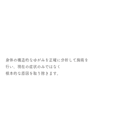
身体の構造的なゆがみを正確に分析して施術を
行い、現在の症状のみではなく
根本的な原因を取り除きます。