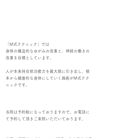
「M式テクニック」では
身体の構造的なゆがみの改善と、神経の働きの
改善を目標としています。
人が本来持自然治癒力を最大限に引き出し、根
本から健康的な身体にしていく施術がM式テク
ニックです。
当院は予約制になっておりますので、お電話に
て予約して頂きご来院いただいております。