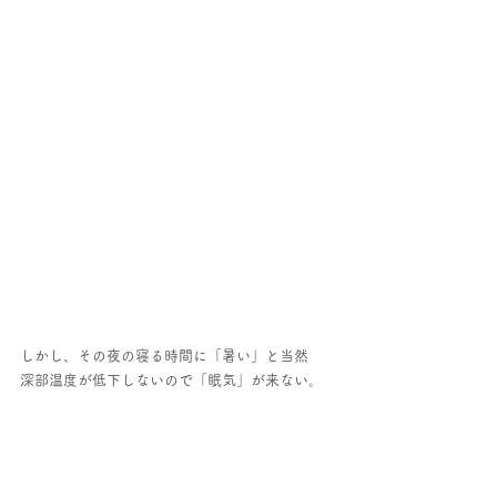
しかし、その夜の寝る時間に「暑い」と当然　
深部温度が低下しないので「眠気」が来ない。