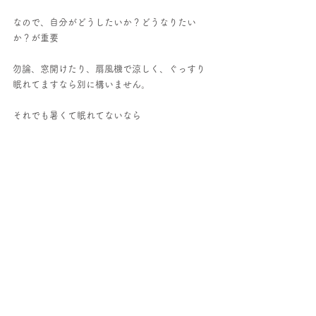
なので、自分がどうしたいか？どうなりたい
か？が重要
勿論、窓開けたり、扇風機で涼しく、ぐっすり
眠れてますなら別に構いません。
それでも暑くて眠れてないなら