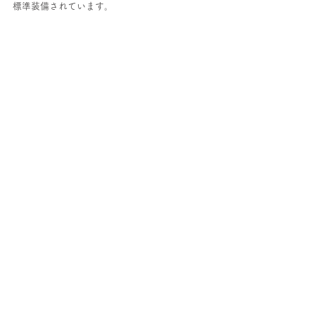
標準装備されています。