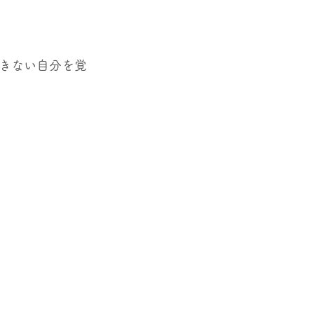
きない自分を覚