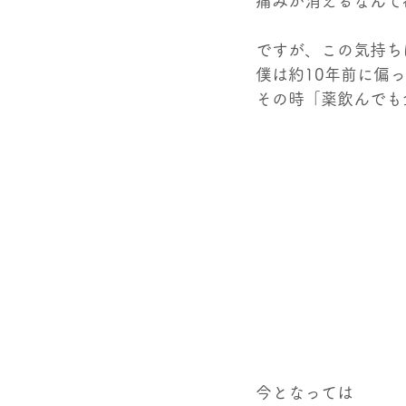
痛みが消えるなんて
ですが、この気持ち
僕は約10年前に偏
その時「薬飲んでも
今となっては