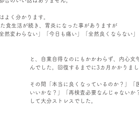
都合のいい話はありません。
はよく分かります。
った食生活が続き、胃炎になった事がありますが
全然変わらない」「今日も痛い」「全然良くならない」
と、自業自得なのにもかかわらず、内心文
んでした。回復するまでに3カ月かかりま
その間「本当に良くなっているのか？」「
いいかな？」「再検査必要なんじゃないか
して大分ストレスでした。