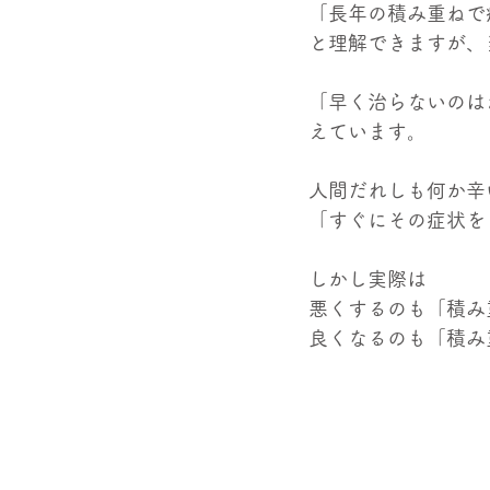
「長年の積み重ねで
と理解できますが、
「早く治らないのは
えています。
人間だれしも何か辛
「すぐにその症状を
しかし実際は
悪くするのも「積み
良くなるのも「積み