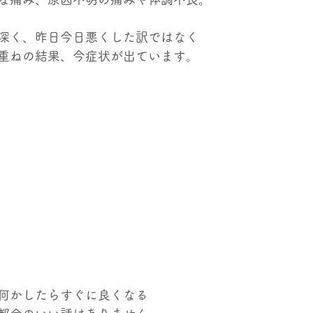
深く、昨日今日悪くした訳ではなく
重ねの結果、今症状が出ています。
何かしたらすぐに良くなる