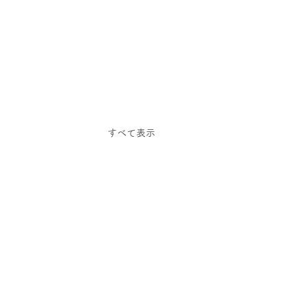
すべて表示