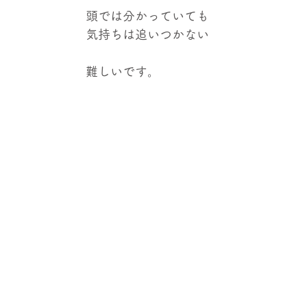
頭では分かっていても
気持ちは追いつかない
難しいです。