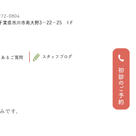
272-0804
千葉県市川市南大野3－22－25 1Ｆ
スタッフブログ
くあるご質問
みです。