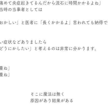
痛めて炎症起きてるんだから流石に時間かかるよね」
当時の当事者としては
おかしい」と医者に「長くかかるよ」言われても納得で
い症状などありましたら
どうにかしたい」と考えるのは非常に分かります。
重ね」
重ね」
そこに魔法は無く
原因があり結果がある