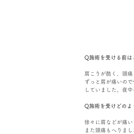
Q施術を受ける前は
肩こりが酷く、頭痛
ずっと肩が痛いので
していました。夜中
Q施術を受けどのよ
徐々に肩などが痛い
また頭痛もへりまし