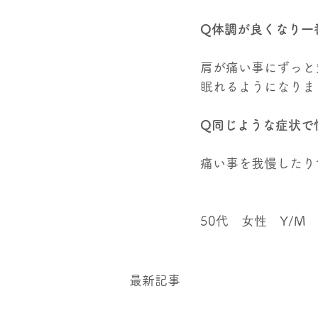
Q体調が良くなり一
肩が痛い事にずっと
眠れるようになりま
Q同じような症状で
痛い事を我慢したり
50代　女性　Y/M
最新記事