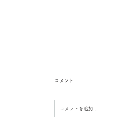
コメント
コメントを追加…
腰痛で悩んでいた患者さんの