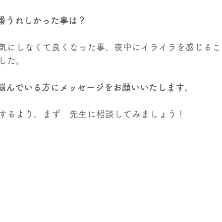
番うれしかった事は？
気にしなくて良くなった事、夜中にイライラを感じるこ
した。
悩んでいる方にメッセージをお願いいたします。
するより、まず　先生に相談してみましょう！