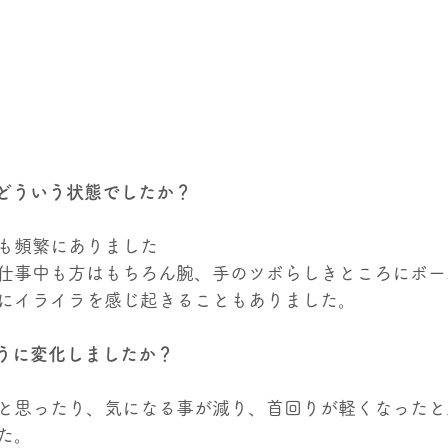
どういう状態でしたか？
も頻繁にありました
仕事中も方はもちろん腕、手のツボらしきところにボー
にイライラを感じ起きることもありました。
うに変化しましたか？
と思ったり、気になる事が減り、首回りが軽くなったと
た。