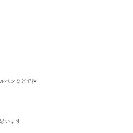
ルペンなどで押
思います