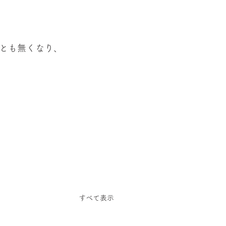
とも無くなり、
すべて表示