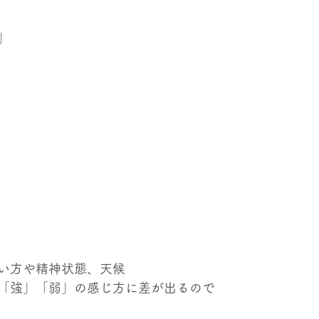
」
い方や精神状態、天候
「強」「弱」の感じ方に差が出るので