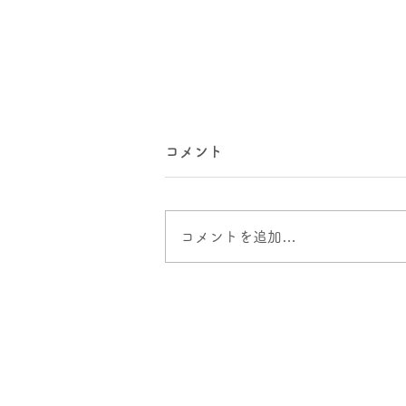
コメント
ゆがみの進行
コメントを追加…