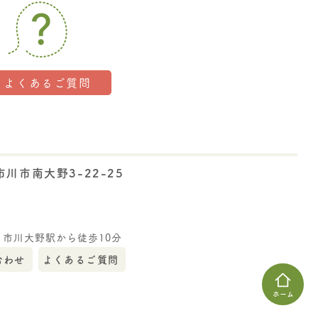
よくあるご質問
川市南大野3-22-25
 市川大野駅から徒歩10分
合わせ
よくあるご質問
ホーム