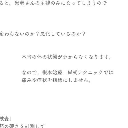
ると、患者さんの主観のみになってしまうので
変わらないのか？悪化しているのか？
本当の体の状態が分からなくなります。
なので、根本治療　M式テクニックでは
痛みや症状を指標にしません。
検査」
節の硬さを計測して