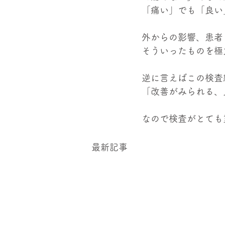
「痛い」でも「良い
外からの影響、患者
そういったものを極
逆に言えばこの検査
「改善がみられる、
なので検査がとても
最新記事