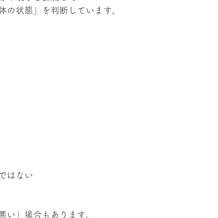
体の状態」を判断しています。
ではない
悪い」場合もあります。