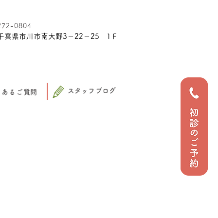
272-0804
千葉県市川市南大野3－22－25 1Ｆ
スタッフブログ
くあるご質問