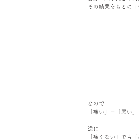
その結果をもとに「
なので
「痛い」＝「悪い」
逆に
「痛くない」でも「