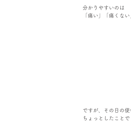
分かりやすいのは
「痛い」「痛くない
ですが、その日の使
ちょっとしたことで