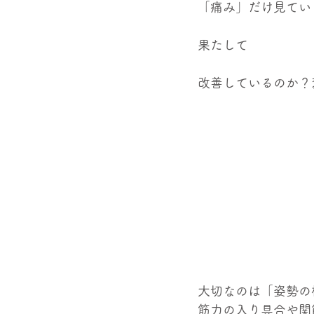
「痛み」だけ見てい
果たして
改善しているのか？
大切なのは「姿勢の
筋力の入り具合や関