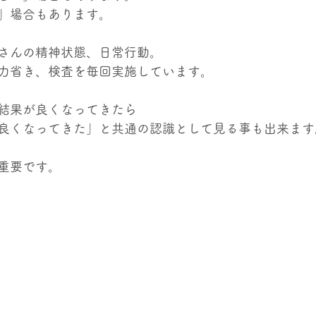
」場合もあります。
さんの精神状態、日常行動。
力省き、検査を毎回実施しています。
結果が良くなってきたら
良くなってきた」と共通の認識として見る事も出来ます
重要です。