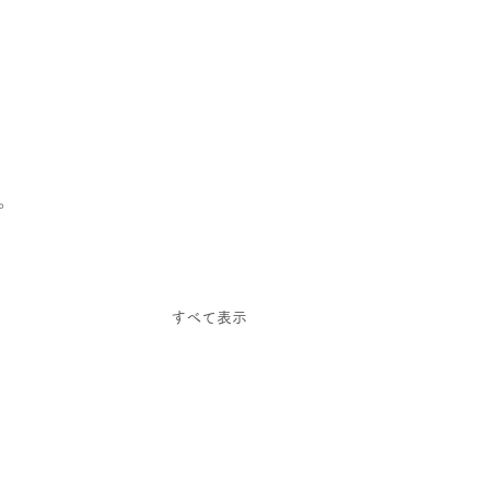
。
すべて表示