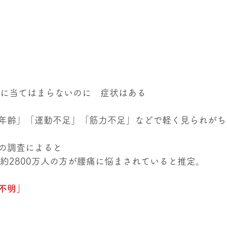
因に当てはまらないのに　症状はある
年齢」「運動不足」「筋力不足」などで軽く見られがち
の調査によると
　約2800万人の方が腰痛に悩まされていると推定。
不明」