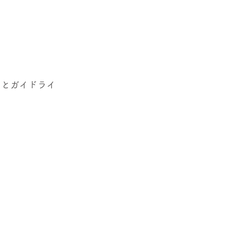
。
」とガイドライ