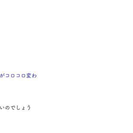
がコロコロ変わ
いのでしょう