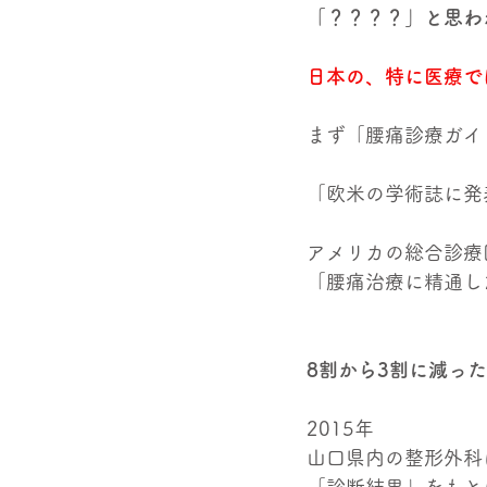
「？？？？」と思わ
日本の、特に医療で
まず「腰痛診療ガイ
「欧米の学術誌に発
アメリカの総合診療
「腰痛治療に精通し
8割から3割に減っ
2015年
山口県内の整形外科