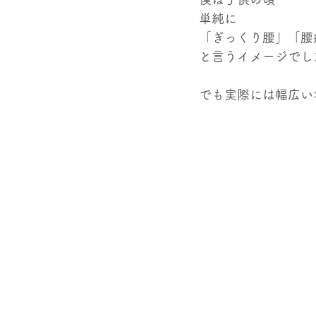
単純に
「ぎっくり腰」「腰
と言うイメージでし
でも実際には幅広い