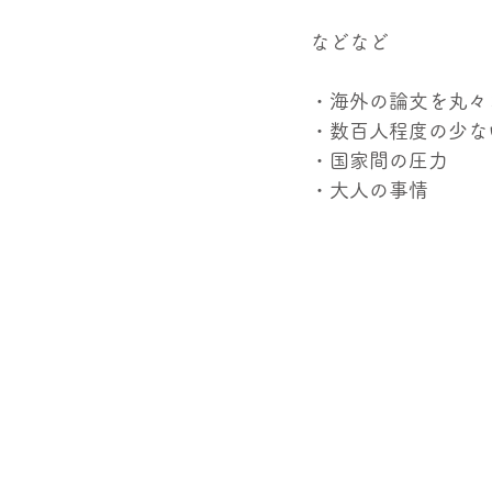
などなど
・海外の論文を丸々
・数百人程度の少な
・国家間の圧力
・大人の事情