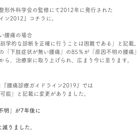
整形外科学会の監修にて2012年に発行された
イン2012』コチラに。
い腰痛の場合
解剖学的な診断を正確に行うことは困難である」と記載
の「下肢症状が無い腰痛」の85％が「原因不明の腰痛
から、治療家に取り上げられ、広まり今に至ります。
た『腰痛診療ガイドライン2019』では
が可能」と記載に変更がありました。
不明」が7年後に
に減りました。