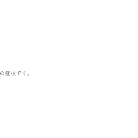
の症状です。