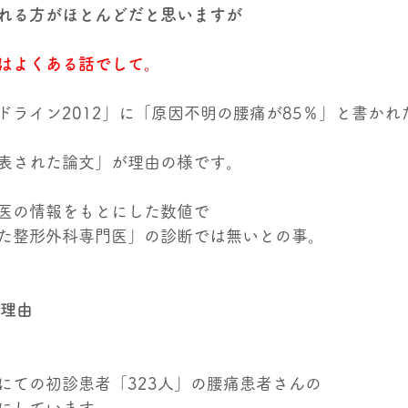
れる方がほとんどだと思いますが
はよくある話でして。
ドライン2012」に「原因不明の腰痛が85％」と書かれ
表された論文」が理由の様です。
医の情報をもとにした数値で
た整形外科専門医」の診断では無いとの事。
た理由
にての初診患者「323人」の腰痛患者さんの