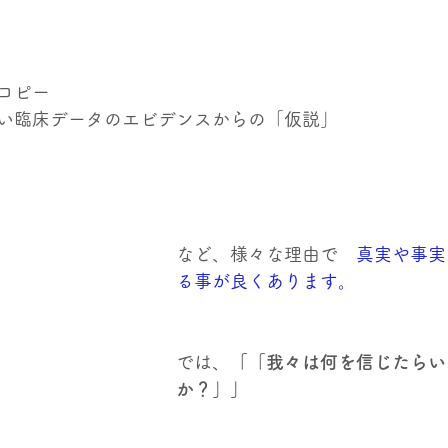
コピー
い臨床データのエビデンスからの「仮説」
など、様々な理由で　
真実や事実
る事が良くあります。
では、
「「我々は何を信じたらい
か？」」