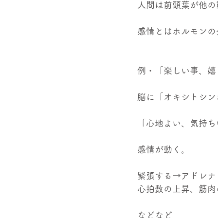
人間は前頭葉が他の
感情とはホルモンの
例・「楽しい事、嬉
脳に「オキシトシン
「心地よい、気持ち
感情が動く。
緊張する→アドレナ
心拍数の上昇、筋肉
などなど