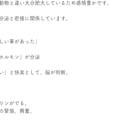
動物と違い大分肥大しているため感情豊かです。
分泌と密接に関係しています。
しい事があった」
ホルモン」が分泌
い」と快楽として、脳が判断。
リンがでる。
の緊張、興奮。