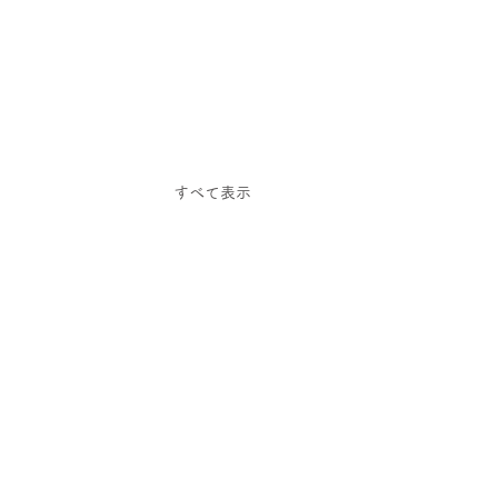
すべて表示