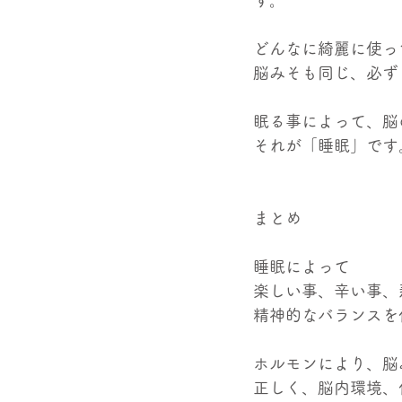
す。
どんなに綺麗に使っ
脳みそも同じ、必ず
眠る事によって、脳
それが「睡眠」です
まとめ
睡眠によって
楽しい事、辛い事、
精神的なバランスを
ホルモンにより、脳
正しく、脳内環境、