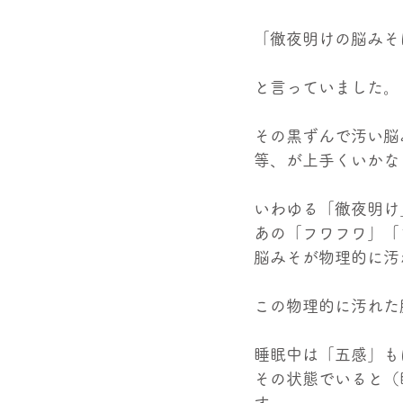
「徹夜明けの脳みそ
と言っていました。
その黒ずんで汚い脳
等、が上手くいかな
いわゆる「徹夜明け
あの「フワフワ」「
脳みそが物理的に汚
この物理的に汚れた
睡眠中は「五感」も
その状態でいると（