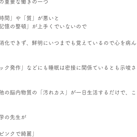
の重要な働きの一つ
時間」や「質」が悪いと
記憶の整頓」が上手くでいないので
消化できず、鮮明にいつまでも覚えているので心を病ん
ック発作」などにも睡眠は密接に関係ているとも示唆さ
他の脳内物質の「汚れカス」が一日生活するだけで、こ
学の先生が
ピンクで綺麗」