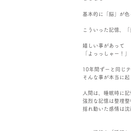
基本的に「脳」が色
こういった記憶、「
嬉しい事があって
「よっっしゃー！」
10年間ずーと同じ
そんな事が本当に起
人間は、睡眠時に記
強烈な記憶は整理整
揺れ動いた感情は沈