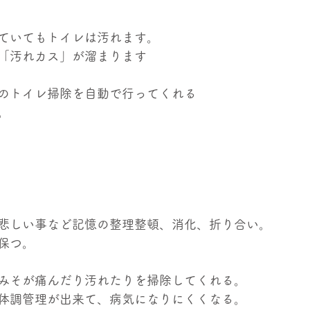
ていてもトイレは汚れます。
「汚れカス」が溜まります
のトイレ掃除を自動で行ってくれる
。
悲しい事など記憶の整理整頓、消化、折り合い。
保つ。
みそが痛んだり汚れたりを掃除してくれる。
体調管理が出来て、病気になりにくくなる。