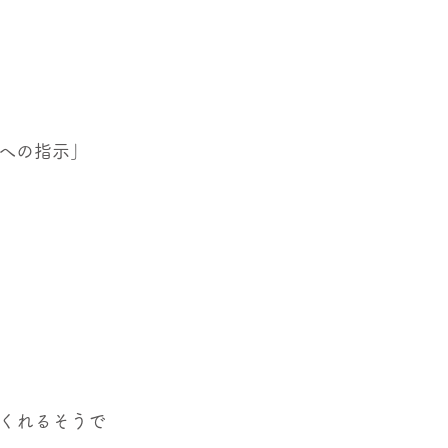
への指示」
くれるそうで