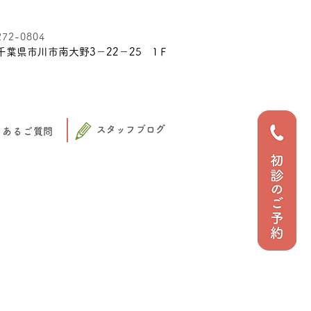
272-0804
千葉県市川市南大野3－22－25 1Ｆ
スタッフブログ
くあるご質問