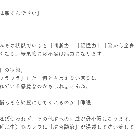
は黒ずんで汚い」
みその状態でいると「判断力」「記憶力」「脳から全身
くなる、結果的に寝不足は病気になります。
」の状態。
フラフラ」した、何とも言えない感覚は
れている感覚なのかもしれませんね。
脳みそを綺麗にしてくれるのが「睡眠」
ほぼ使われず、その他脳への刺激が最小限になります。
睡眠中）脳のシワに「脳脊髄液」が浸透して洗い流して