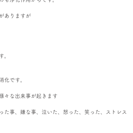
がありますが
す。
消化です。
様々な出来事が起きます
った事、嫌な事、泣いた、怒った、笑った、ストレス