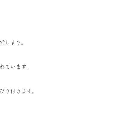
でしまう。
れています。
びり付きます。