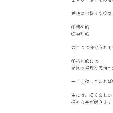
睡眠には様々な役割
①精神的
②物理的
の二つに分けられま
①精神的には
記憶の整理や感情の
一日活動していれば
中には、凄く楽しか
様々な事が起きます