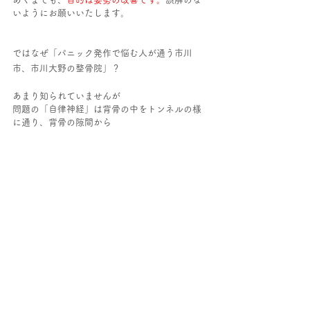
いようにお願いいたします。
ではなぜ「パニック発作で悩む人が通う市川
市、市川大野の整骨院」？
あまり知られていませんが
問題の「自律神経」は背骨の中をトンネルの様
に通り、背骨の隙間から